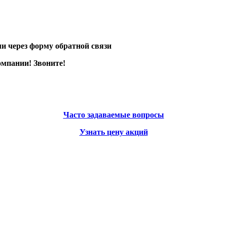
и через форму обратной связи
мпании! Звоните!
Часто задаваемые вопросы
Узнать цену акций