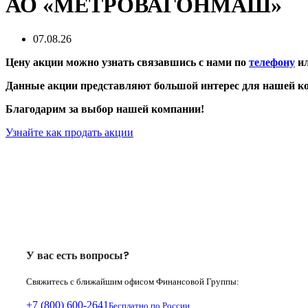
АО «МЕТРОВАГОНМАШ»
07.08.26
Цену акции можно узнать связавшись с нами по
телефону
ил
Данные акции представляют большой интерес для нашей ко
Благодарим за выбор нашей компании!
Узнайте как продать акции
У вас есть вопросы?
Свяжитесь с ближайшим офисом Финансовой Группы:
+7 (800) 600-2641
Бесплатно по России