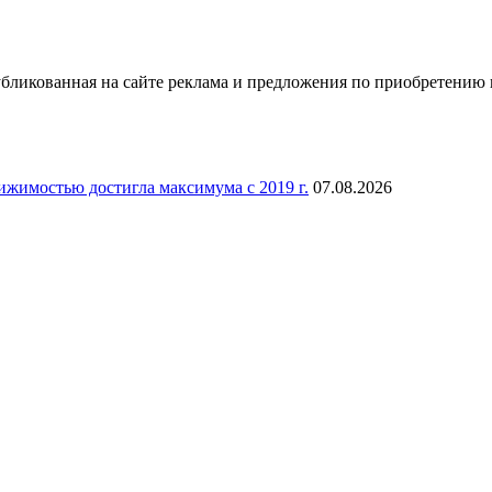
ликованная на сайте реклама и предложения по приобретению 
ижимостью достигла максимума с 2019 г.
07.08.2026