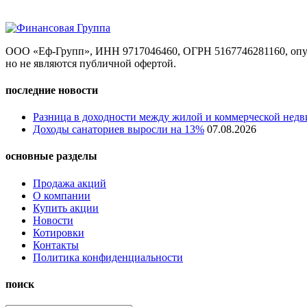
ООО «Еф-Групп», ИНН 9717046460, ОГРН 5167746281160, опуб
но не являются публичной офертой.
последние новости
Разница в доходности между жилой и коммерческой недв
Доходы санаториев выросли на 13%
07.08.2026
основные разделы
Продажа акций
О компании
Купить акции
Новости
Котировки
Контакты
Политика конфиденциальности
поиск