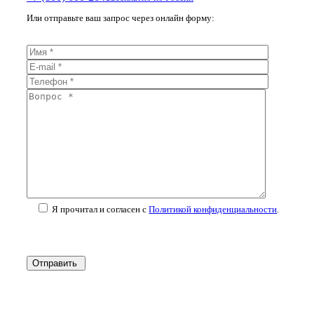
Или отправьте ваш запрос через онлайн форму:
Я прочитал и согласен с
Политикой конфиденциальности
.
Отправить