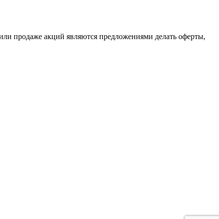
или продаже акций являются предложениями делать оферты,