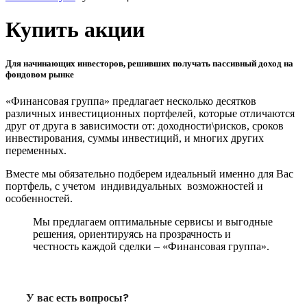
Купить акции
Для начинающих инвесторов, решивших получать пассивный доход на
фондовом рынке
«Финансовая группа» предлагает несколько десятков
различных инвестиционных портфелей, которые отличаются
друг от друга в зависимости от: доходности\рисков, сроков
инвестирования, суммы инвестиций, и многих других
переменных.
Вместе мы обязательно подберем идеальный именно для Вас
портфель, с учетом индивидуальных возможностей и
особенностей.
Мы предлагаем оптимальные сервисы и выгодные
решения, ориентируясь на прозрачность и
честность каждой сделки – «Финансовая группа».
У вас есть вопросы?