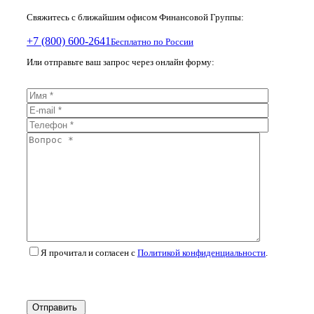
Свяжитесь с ближайшим офисом Финансовой Группы:
+7 (800) 600-2641
Бесплатно по России
Или отправьте ваш запрос через онлайн форму:
Я прочитал и согласен с
Политикой конфиденциальности
.
Отправить