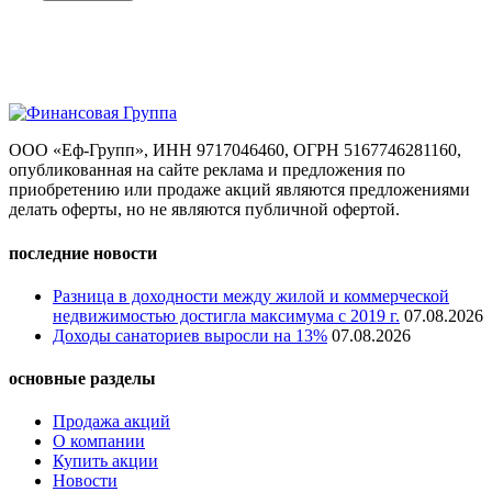
ООО «Еф-Групп», ИНН 9717046460, ОГРН 5167746281160,
опубликованная на сайте реклама и предложения по
приобретению или продаже акций являются предложениями
делать оферты, но не являются публичной офертой.
последние новости
Разница в доходности между жилой и коммерческой
недвижимостью достигла максимума с 2019 г.
07.08.2026
Доходы санаториев выросли на 13%
07.08.2026
основные разделы
Продажа акций
О компании
Купить акции
Новости