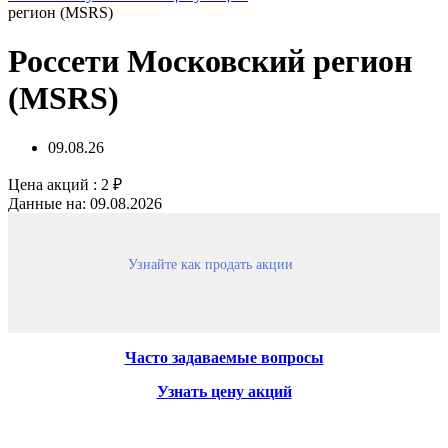
регион (MSRS)
Россети Московский регион
(MSRS)
09.08.26
Цена акций :
2
₽
Данные на: 09.08.2026
Узнайте как продать акции
Часто задаваемые вопросы
Узнать цену акций