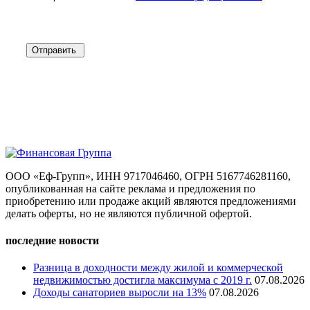
Отправить
ООО «Еф-Групп», ИНН 9717046460, ОГРН 5167746281160,
опубликованная на сайте реклама и предложения по
приобретению или продаже акций являются предложениями
делать оферты, но не являются публичной офертой.
последние новости
Разница в доходности между жилой и коммерческой
недвижимостью достигла максимума с 2019 г.
07.08.2026
Доходы санаториев выросли на 13%
07.08.2026