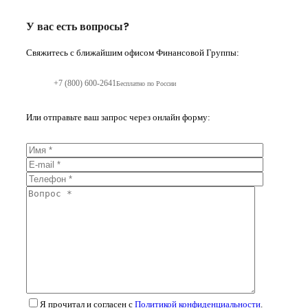
У вас есть вопросы?
Свяжитесь с ближайшим офисом Финансовой Группы:
+7 (800) 600-2641
Бесплатно по России
Или отправьте ваш запрос через онлайн форму:
Я прочитал и согласен с
Политикой конфиденциальности
.