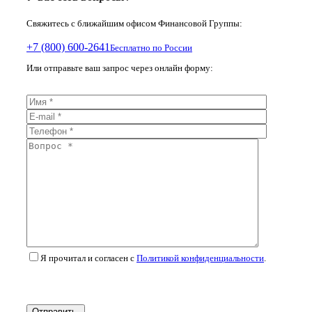
Свяжитесь с ближайшим офисом Финансовой Группы:
+7 (800) 600-2641
Бесплатно по России
Или отправьте ваш запрос через онлайн форму:
Я прочитал и согласен с
Политикой конфиденциальности
.
Отправить