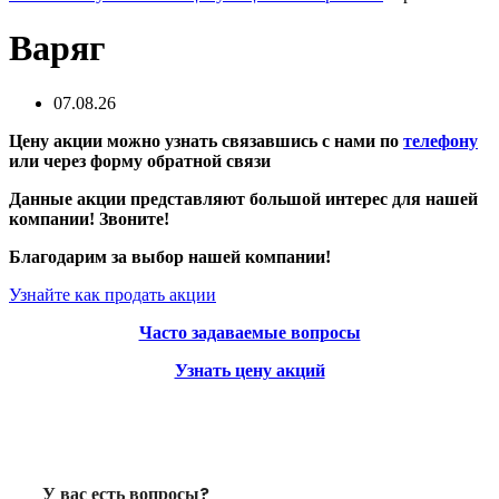
Варяг
07.08.26
Цену акции можно узнать связавшись с нами по
телефону
или через форму обратной связи
Данные акции представляют большой интерес для нашей
компании! Звоните!
Благодарим за выбор нашей компании!
Узнайте как продать акции
Часто задаваемые вопросы
Узнать цену акций
У вас есть вопросы?