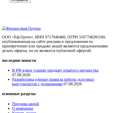
ООО «Еф-Групп», ИНН 9717046460, ОГРН 5167746281160,
опубликованная на сайте реклама и предложения по
приобретению или продаже акций являются предложениями
делать оферты, но не являются публичной офертой.
последние новости
В РФ вдвое ускорят продажу изъятого имущества
07.08.2026
Разработаны единые правила работы долговых
консультантов с должниками
07.08.2026
основные разделы
Продажа акций
О компании
Купить акции