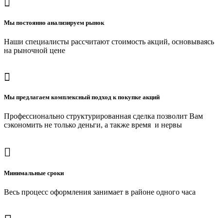
Мы постоянно анализируем рынок
Наши специалисты рассчитают стоимость акций, основываясь
на рыночной цене
Мы предлагаем комплексный подход к покупке акций
Профессионально структурированная сделка позволит Вам
сэкономить не только деньги, а также время и нервы
Минимальные сроки
Весь процесс оформления занимает в районе одного часа