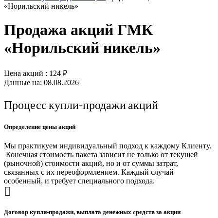
«Норильский никель»
Продажа акций ГМК
«Норильский никель»
Цена акций :
124
₽
Данные на: 08.08.2026
Процесс купли-продажи акций
Определение цены акций
Мы практикуем индивидуальный подход к каждому Клиенту.
Конечная стоимость пакета зависит не только от текущей
(рыночной) стоимости акций, но и от суммы затрат,
связанных с их переоформлением. Каждый случай
особенный, и требует специального подхода.
Договор купли-продажи, выплата денежных средств за акции