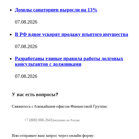
Доходы санаториев выросли на 13%
07.08.2026
В РФ вдвое ускорят продажу изъятого имущества
07.08.2026
Разработаны единые правила работы долговых
консультантов с должниками
07.08.2026
У вас есть вопросы?
Свяжитесь с ближайшим офисом Финансовой Группы:
+7 (800) 600-2641
Бесплатно по России
Или отправьте ваш запрос через онлайн форму: