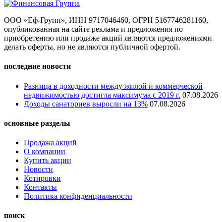
ООО «Еф-Групп», ИНН 9717046460, ОГРН 5167746281160,
опубликованная на сайте реклама и предложения по
приобретению или продаже акций являются предложениями
делать оферты, но не являются публичной офертой.
последние новости
Разница в доходности между жилой и коммерческой
недвижимостью достигла максимума с 2019 г.
07.08.2026
Доходы санаториев выросли на 13%
07.08.2026
основные разделы
Продажа акций
О компании
Купить акции
Новости
Котировки
Контакты
Политика конфиденциальности
поиск