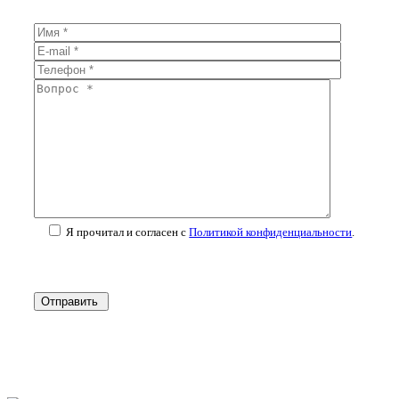
Я прочитал и согласен с
Политикой конфиденциальности
.
Отправить