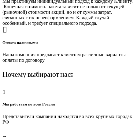
Мы практикуем индивидуальный подход к каждому Клиенту.
Конечная стоимость пакета зависит не только от текущей
(рыночной) стоимости акций, но и от суммы затрат,
связанных с их переоформлением. Каждый случай
особенный, и требует специального подхода.
Оплата наличными
Наша компания предлагает клиентам различные варианты
оплаты по договору
Почему выбирают нас:
Мы работаем по всей России
Представители компании находятся во всех крупных городах
РФ