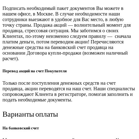
Подписать необходимый пакет документов Вы можете в
нашем офисе, в Москве. В случае необходимости наши
сотрудники выезжают в удобное для Вас место, в любую
точку страны. Продажа акций — волнительный момент для
продавца, стрессовая ситуация. Мы заботимся о своих
Клиентах, по-этому неизменно следуем правилу — сначала
платим деньги, потом переводим акции! Перечисляются
денежные средства на банковский счет продавца на
основании Договора купли-продажи (возможен наличный
расчет).
Перевод акций на счет Покупателя
Только после поступления денежных средств на счет
продавца, акции переводятся на наш счет. Наши специалисты
сопровождают Клиента в регистраторе, помогая заполнить и
подать необходимые документы.
Варианты оплаты
На банковский счет