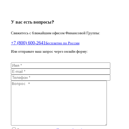
У вас есть вопросы?
Свяжитесь с ближайшим офисом Финансовой Группы:
+7 (800) 600-2641
Бесплатно по России
Или отправьте ваш запрос через онлайн форму: