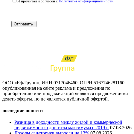
Я прочитал и согласен с
Политикой конфиденциальности
.
Отправить
ООО «Еф-Групп», ИНН 9717046460, ОГРН 5167746281160,
опубликованная на сайте реклама и предложения по
приобретению или продаже акций являются предложениями
делать оферты, но не являются публичной офертой.
последние новости
Разница в доходности между жилой и коммерческой
недвижимостью достигла максимума с 2019 г.
07.08.2026
Доходы санаториев выросли на 13%
07.08.2026