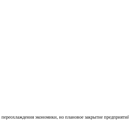
 переохлаждения экономики, но плановое закрытие предприятий