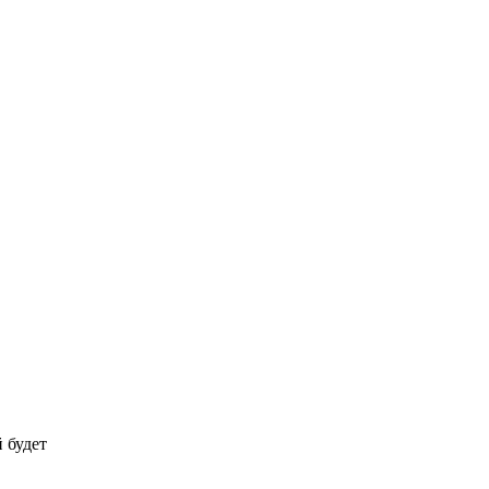
 будет