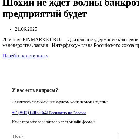
Шохин не ждёт волны банкрот
предприятий будет
21.06.2025
20 июня. FINMARKET.RU — Длительное удержание ключевой ста
маловероятна, заявил «Интерфаксу» глава Российского союз
Перейти к источнику
У вас есть вопросы?
Свяжитесь с ближайшим офисом Финансовой Группы:
+7 (800) 600-2641
Бесплатно по России
Или отправьте ваш запрос через онлайн форму: