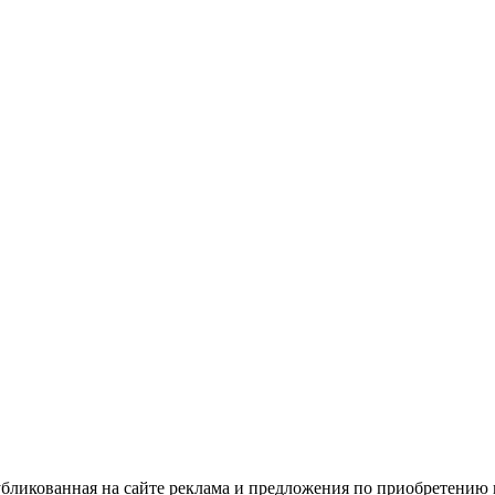
ликованная на сайте реклама и предложения по приобретению 