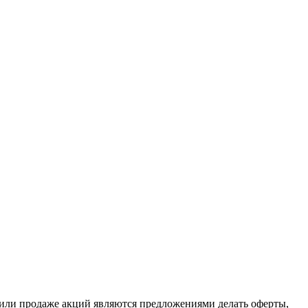
или продаже акций являются предложениями делать оферты,