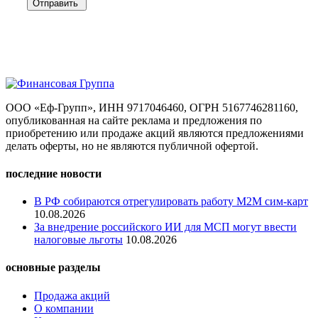
Отправить
ООО «Еф-Групп», ИНН 9717046460, ОГРН 5167746281160,
опубликованная на сайте реклама и предложения по
приобретению или продаже акций являются предложениями
делать оферты, но не являются публичной офертой.
последние новости
В РФ собираются отрегулировать работу M2M сим-карт
10.08.2026
За внедрение российского ИИ для МСП могут ввести
налоговые льготы
10.08.2026
основные разделы
Продажа акций
О компании