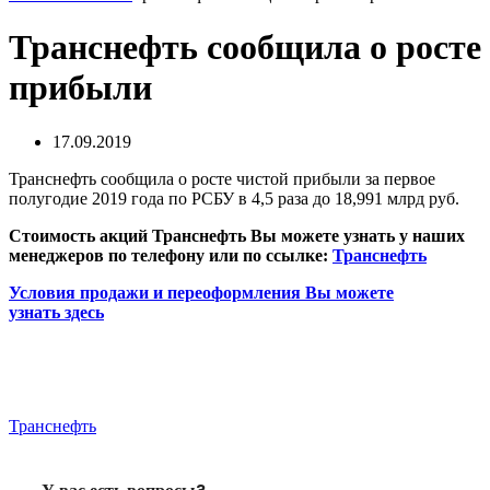
Транснефть сообщила о росте
прибыли
17.09.2019
Транснефть сообщила о росте чистой прибыли за первое
полугодие 2019 года по РСБУ в 4,5 раза до 18,991 млрд руб.
Стоимость акций Транснефть Вы можете узнать у наших
менеджеров по телефону или по ссылке:
Транснефть
Условия продажи и переоформления Вы можете
узнать
здесь
Транснефть