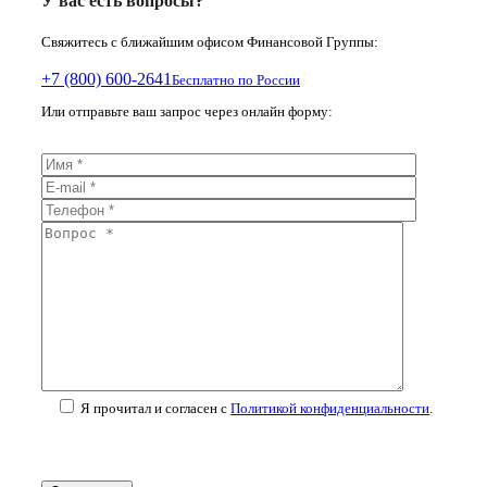
У вас есть вопросы?
Свяжитесь с ближайшим офисом Финансовой Группы:
+7 (800) 600-2641
Бесплатно по России
Или отправьте ваш запрос через онлайн форму:
Я прочитал и согласен с
Политикой конфиденциальности
.