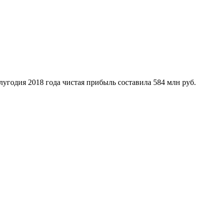
угодия 2018 года чистая прибыль составила 584 млн руб.