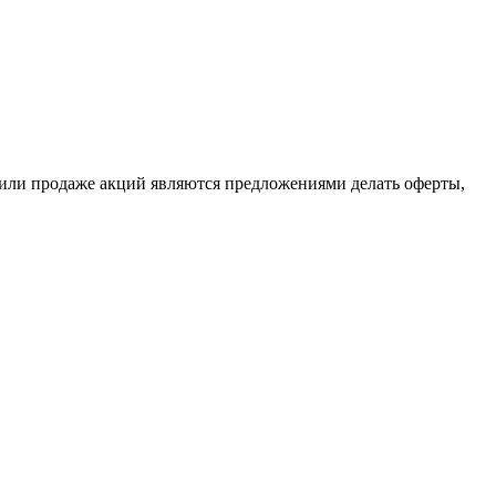
или продаже акций являются предложениями делать оферты,