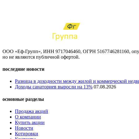
ООО «Еф-Групп», ИНН 9717046460, ОГРН 5167746281160, опуб
но не являются публичной офертой.
последние новости
Разница в доходности между жилой и коммерческой недв
Доходы санаториев выросли на 13%
07.08.2026
основные разделы
Продажа акций
О компании
Купить акции
Новости
Котировки