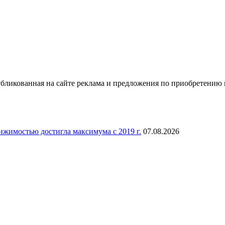
ликованная на сайте реклама и предложения по приобретению 
ижимостью достигла максимума с 2019 г.
07.08.2026