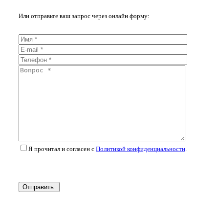
Или отправьте ваш запрос через онлайн форму:
Я прочитал и согласен с
Политикой конфиденциальности
.
Отправить