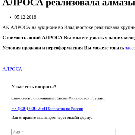
АЛРОСА реализовала алмазы 
05.12.2018
АК АЛРОСА на аукционе во Владивостоке реализовала крупных
Стоимость акций АЛРОСА Вы можете узнать у наших менед
Условия продажи и переоформления Вы можете узнать
здес
АЛРОСА
У вас есть вопросы?
Свяжитесь с ближайшим офисом Финансовой Группы:
+7 (800) 600-2641
Бесплатно по России
Или отправьте ваш запрос через онлайн форму: