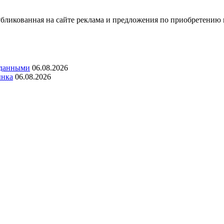
ликованная на сайте реклама и предложения по приобретению 
 данными
06.08.2026
ынка
06.08.2026