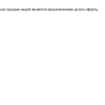
или продаже акций являются предложениями делать оферты,